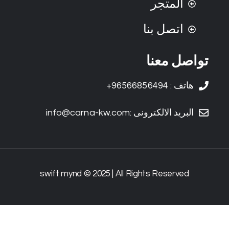
المتجر
اتصل بنا
تواصل معنا
هاتف : 96566856494+
البريد الالكترونى :info@carna-kw.com
swift mynd © 2025 | All Rights Reserved