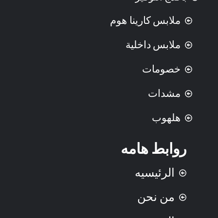
ملابس كارينا هوم
ملابس داخلية
خصومات
مشدات
هلهوب
روابط هامه
الرئيسيه
من نحن