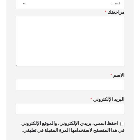
مراجعتك
*
الاسم
*
البريد الإلكتروني
*
احفظ اسمي، بريدي الإلكتروني، والموقع الإلكتروني
في هذا المتصفح لاستخدامها المرة المقبلة في تعليقي.