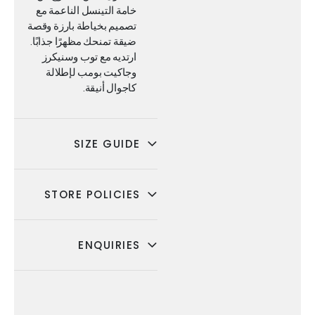
خامة التينسل الناعمة مع
تصميم بخياطة بارزة وقصة
ضيقة تمنحك مظهرًا جذابًا.
ارتديه مع توب وسنيكرز
وجاكيت بومب لإطلالة
كاجوال أنيقة.
SIZE GUIDE
STORE POLICIES
ENQUIRIES