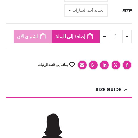
SIZE
إضافة إلى السلة
اشتري الان
إضافة إلى قائمة الرغبات
SIZE GUIDE