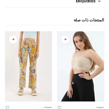
ENQUIRIES
المنتجات ذات صلة
خصومات
خصومات