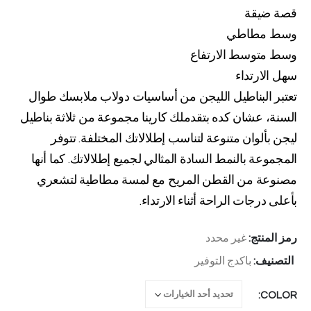
قصة ضيقة
وسط مطاطي
وسط متوسط الارتفاع
سهل الارتداء
تعتبر البناطيل الليجن من أساسيات دولاب ملابسك طوال
السنة، عشان كده بتقدملك كارينا مجموعة من ثلاثة بناطيل
ليجن بألوان متنوعة لتناسب إطلالاتك المختلفة. تتوفر
المجموعة بالنمط السادة المثالي لجميع إطلالاتك. كما أنها
مصنوعة من القطن المريح مع لمسة مطاطية لتشعري
بأعلى درجات الراحة أثناء الارتداء.
رمز المنتج:
غير محدد
التصنيف:
باكدج التوفير
COLOR