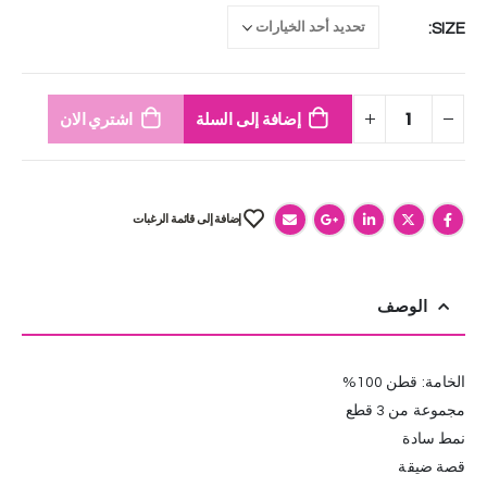
SIZE
إضافة إلى السلة
اشتري الان
إضافة إلى قائمة الرغبات
الوصف
الخامة: قطن 100%
مجموعة من 3 قطع
نمط سادة
قصة ضيقة